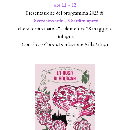
ore 11 – 12
Presentazione del programma 2023 di
Diverdeinverde – Giardini aperti
che si terrà sabato 27 e domenica 28 maggio a
Bologna
Con
Silvia Cuttin
,
Fondazione Villa Ghigi