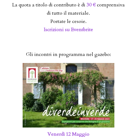
La quota a titolo di contributo è di
30 €
comprensiva
di tutto il materiale.
Portate le cesoie.
Iscrizioni su Eventbrite
Gli incontri in programma nel gazebo:
Venerdì 12 Maggio