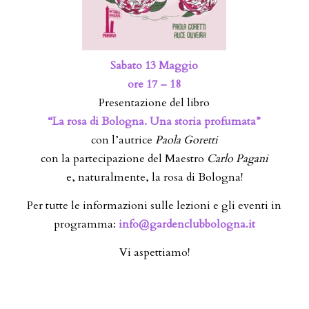
Sabato 13 Maggio
ore 17 – 18
Presentazione del libro
“La rosa di Bologna. Una storia profumata”
con l’autrice
Paola Goretti
con la partecipazione del Maestro
Carlo Pagani
e, naturalmente, la rosa di Bologna!
Per tutte le informazioni sulle lezioni e gli eventi in
programma:
info@gardenclubbologna.it
Vi aspettiamo!