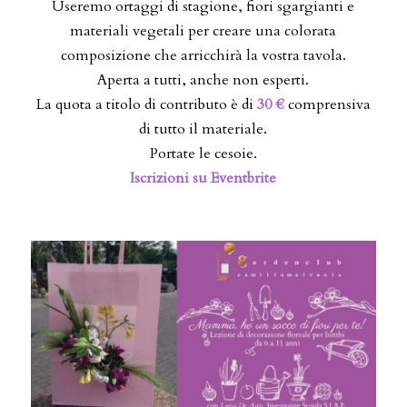
Useremo ortaggi di stagione, fiori sgargianti e
materiali vegetali per creare una colorata
composizione che arricchirà la vostra tavola.
Aperta a tutti, anche non esperti.
La quota a titolo di contributo è di
30 €
comprensiva
di tutto il materiale.
Portate le cesoie.
Iscrizioni su Eventbrite