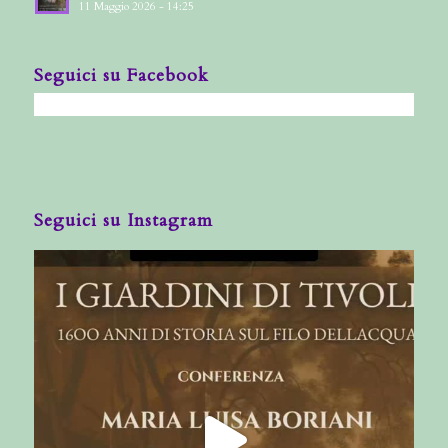
11 Maggio 2026 - 14:25
Seguici su Facebook
Seguici su Instagram