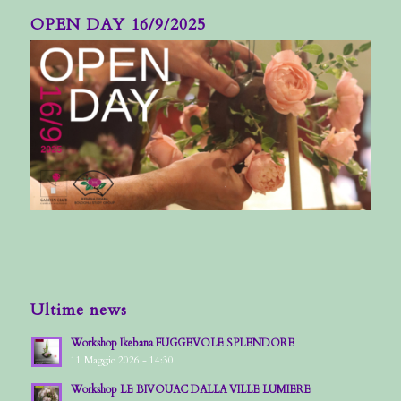
OPEN DAY 16/9/2025
Ultime news
Workshop Ikebana FUGGEVOLE SPLENDORE
11 Maggio 2026 - 14:30
Workshop LE BIVOUAC DALLA VILLE LUMIERE