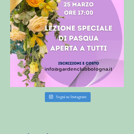
Segui su Instagram