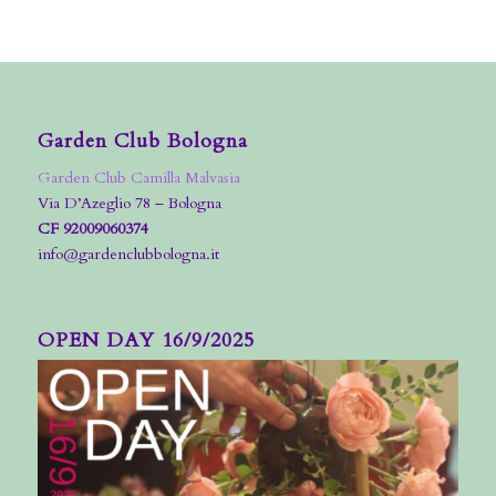
Garden Club Bologna
Garden Club Camilla Malvasia
Via D’Azeglio 78 – Bologna
CF 92009060374
info@gardenclubbologna.it
OPEN DAY 16/9/2025