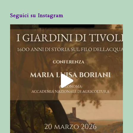
Seguici su Instagram