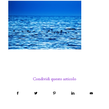
Condividi questo articolo