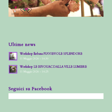
Ultime news
Workshop Ikebana FUGGEVOLE SPLENDORE
11 Maggio 2026 - 14:30
Workshop LE BIVOUAC DALLA VILLE LUMIERE
11 Maggio 2026 - 14:25
Seguici su Facebook