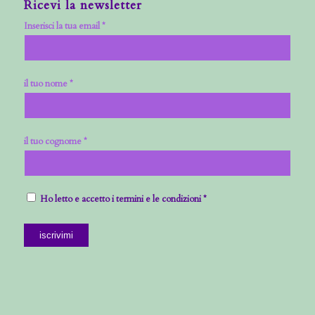
Ricevi la newsletter
Inserisci la tua email *
il tuo nome *
il tuo cognome *
Ho letto e accetto i termini e le condizioni *