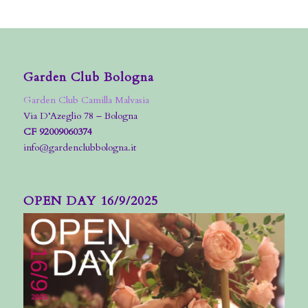
Garden Club Bologna
Garden Club Camilla Malvasia
Via D’Azeglio 78 – Bologna
CF 92009060374
info@gardenclubbologna.it
OPEN DAY 16/9/2025