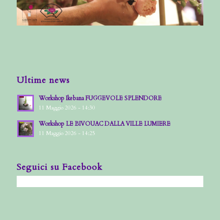
Ultime news
Workshop Ikebana FUGGEVOLE SPLENDORE
11 Maggio 2026 - 14:30
Workshop LE BIVOUAC DALLA VILLE LUMIERE
11 Maggio 2026 - 14:25
Seguici su Facebook