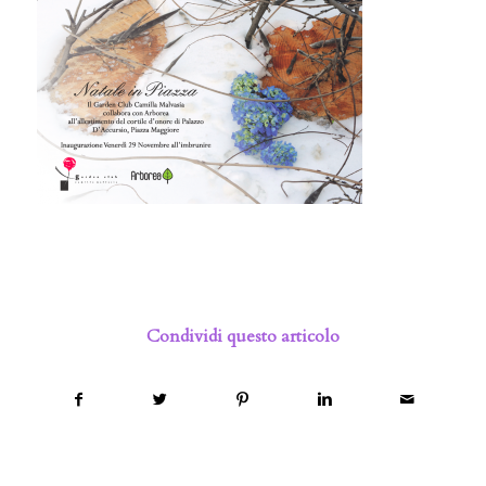
Condividi questo articolo