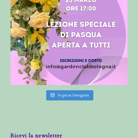
Segui su Instagram
Ricevi la newsletter