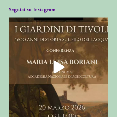
Seguici su Instagram