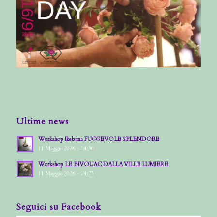
Ultime news
Workshop Ikebana FUGGEVOLE SPLENDORE
11 Maggio 2026 - 14:30
Workshop LE BIVOUAC DALLA VILLE LUMIERE
11 Maggio 2026 - 14:25
Seguici su Facebook