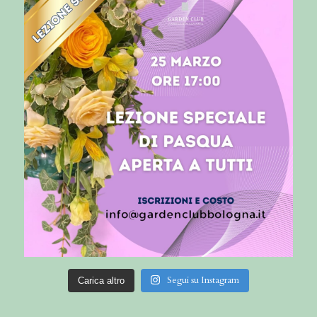
Segui su Instagram
Carica altro