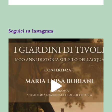
Seguici su Instagram