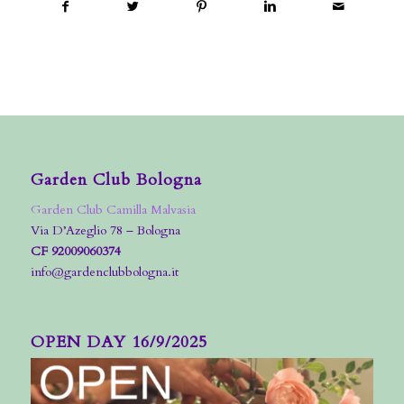
Garden Club Bologna
Garden Club Camilla Malvasia
Via D’Azeglio 78 – Bologna
CF 92009060374
info@gardenclubbologna.it
OPEN DAY 16/9/2025