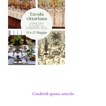
Condividi questo articolo