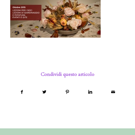
Condividi questo articolo