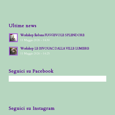
Ultime news
Workshop Ikebana FUGGEVOLE SPLENDORE
11 Maggio 2026 - 14:30
Workshop LE BIVOUAC DALLA VILLE LUMIERE
11 Maggio 2026 - 14:25
Seguici su Facebook
Seguici su Instagram