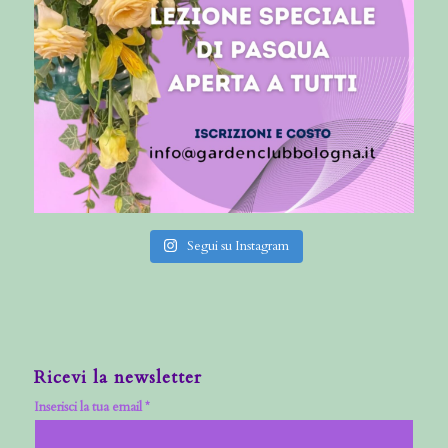
Segui su Instagram
Ricevi la newsletter
Inserisci la tua email *