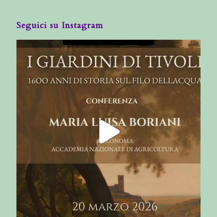
Seguici su Instagram