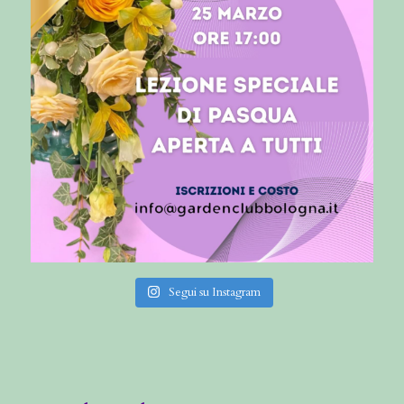
Segui su Instagram