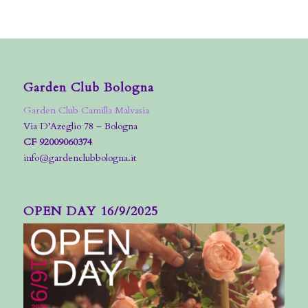
Garden Club Bologna
Garden Club Camilla Malvasia
Via D’Azeglio 78 – Bologna
CF 92009060374
info@gardenclubbologna.it
OPEN DAY 16/9/2025