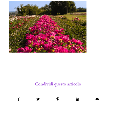
Condividi questo articolo