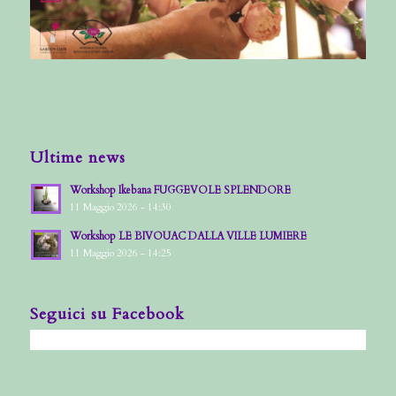
Ultime news
Workshop Ikebana FUGGEVOLE SPLENDORE
11 Maggio 2026 - 14:30
Workshop LE BIVOUAC DALLA VILLE LUMIERE
11 Maggio 2026 - 14:25
Seguici su Facebook