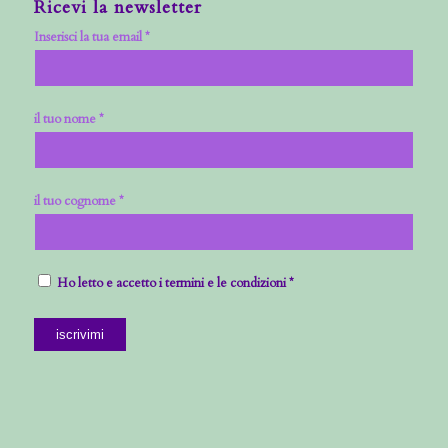
Ricevi la newsletter
Inserisci la tua email *
il tuo nome *
il tuo cognome *
Ho letto e accetto i termini e le condizioni *