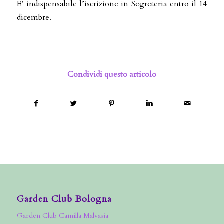
E’ indispensabile l’iscrizione in Segreteria entro il 14
dicembre.
Condividi questo articolo
Garden Club Bologna
Garden Club Camilla Malvasia