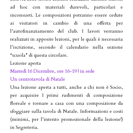
ad hoc con materiali durevoli, particolari e
inconsueti. Le composizioni potranno essere cedute
ai visitatori in cambio di una offerta per
l’autofinanziamento del club. I lavori verranno
realizzati in apposite lezioni, per le quali è necessaria
l’iscrizione, secondo il calendario nella sezione
“scuola” di questa circolare.
Lezione aperta
Martedì 16 Dicembre, ore 16-19 | in sede
Un centrotavola di Natale
Una lezione aperta a tutti, anche a chi non è Socio,
per acquisire I primi rudimenti di composizione
floreale e tornare a casa con una composizione da
sfoggiare sulla tavola di Natale. Informazioni e costi
(minimi, per l’intento promozionale della lezione!)
in Segreteria.