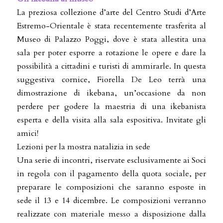
La preziosa collezione d’arte del Centro Studi d’Arte
Estremo-Orientale è stata recentemente trasferita al
Museo di Palazzo Poggi, dove è stata allestita una
sala per poter esporre a rotazione le opere e dare la
possibilità a cittadini e turisti di ammirarle. In questa
suggestiva cornice, Fiorella De Leo terrà una
dimostrazione di ikebana, un’occasione da non
perdere per godere la maestria di una ikebanista
esperta e della visita alla sala espositiva. Invitate gli
amici!
Lezioni per la mostra natalizia in sede
Una serie di incontri, riservate esclusivamente ai Soci
in regola con il pagamento della quota sociale, per
preparare le composizioni che saranno esposte in
sede il 13 e 14 dicembre. Le composizioni verranno
realizzate con materiale messo a disposizione dalla