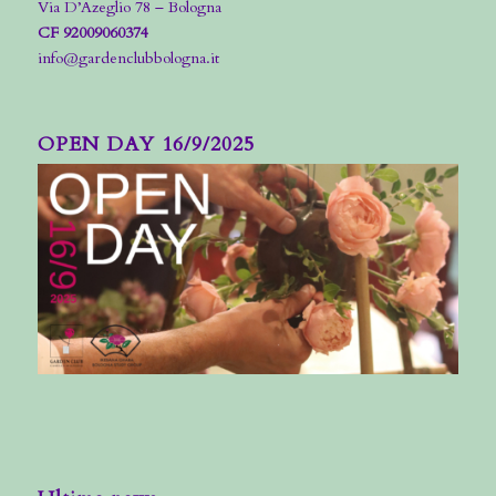
Via D’Azeglio 78 – Bologna
CF 92009060374
info@gardenclubbologna.it
OPEN DAY 16/9/2025