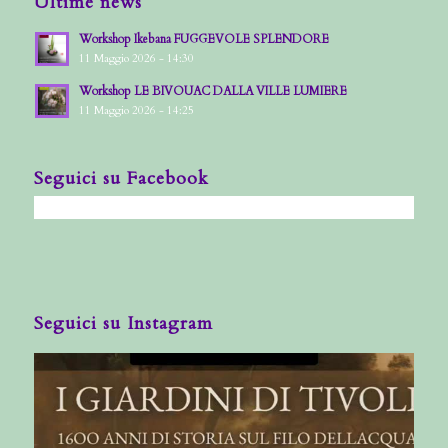
Ultime news
Workshop Ikebana FUGGEVOLE SPLENDORE
11 Maggio 2026 - 14:30
Workshop LE BIVOUAC DALLA VILLE LUMIERE
11 Maggio 2026 - 14:25
Seguici su Facebook
Seguici su Instagram