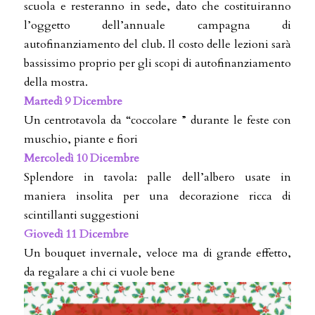
scuola e resteranno in sede, dato che costituiranno
l’oggetto dell’annuale campagna di
autofinanziamento del club. Il costo delle lezioni sarà
bassissimo proprio per gli scopi di autofinanziamento
della mostra.
Martedì 9 Dicembre
Un centrotavola da “coccolare ” durante le feste con
muschio, piante e fiori
Mercoledì 10 Dicembre
Splendore in tavola: palle dell’albero usate in
maniera insolita per una decorazione ricca di
scintillanti suggestioni
Giovedì 11 Dicembre
Un bouquet invernale, veloce ma di grande effetto,
da regalare a chi ci vuole bene