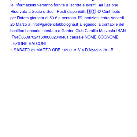
✨SABATO 21 MARZO ORE 16:00 📌 Via D’Azeglio 78 - B