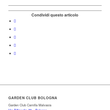
Condividi questo articolo
GARDEN CLUB BOLOGNA
Garden Club Camilla Malvasia