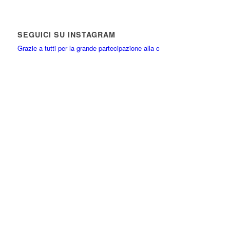
SEGUICI SU INSTAGRAM
Grazie a tutti per la grande partecipazione alla c