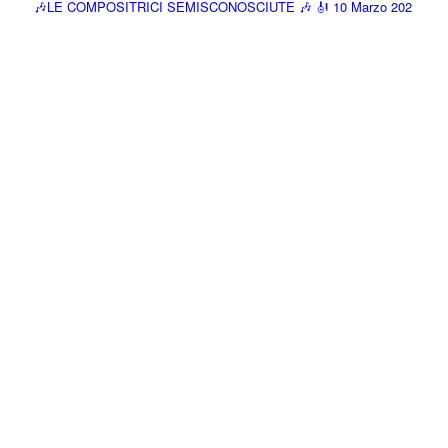
🎶LE COMPOSITRICI SEMISCONOSCIUTE 🎶 🎻 10 Marzo 202