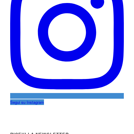
Segui su Instagram