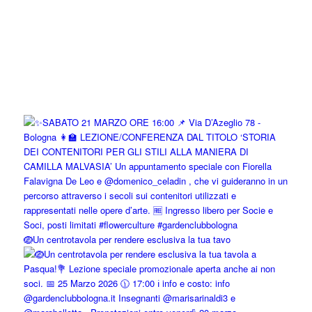
🪺Un centrotavola per rendere esclusiva la tua tavo