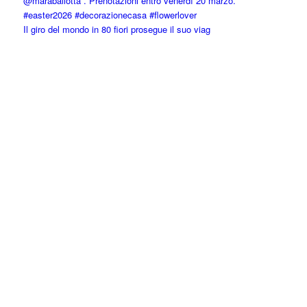
Il giro del mondo in 80 fiori prosegue il suo viag