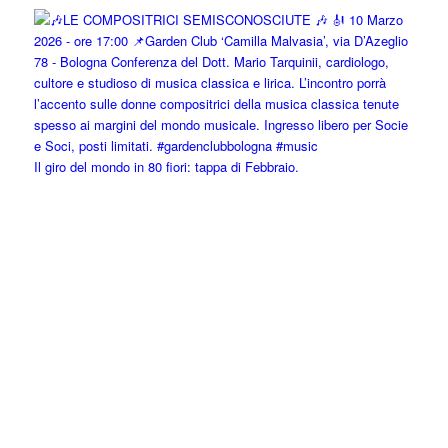
Il giro del mondo in 80 fiori: tappa di Febbraio.