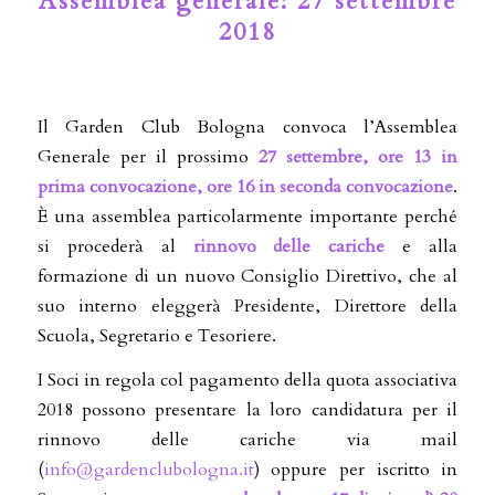
Assemblea generale: 27 settembre
2018
Il Garden Club Bologna convoca l’Assemblea
Generale per il prossimo
27 settembre, ore 13 in
prima convocazione, ore 16 in seconda convocazione
.
È una assemblea particolarmente importante perché
si procederà al
rinnovo delle cariche
e alla
formazione di un nuovo Consiglio Direttivo, che al
suo interno eleggerà Presidente, Direttore della
Scuola, Segretario e Tesoriere.
I Soci in regola col pagamento della quota associativa
2018 possono presentare la loro candidatura per il
rinnovo delle cariche via mail
(
info@gardenclubologna.it
) oppure per iscritto in