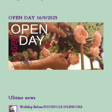
OPEN DAY 16/9/2025
Ultime news
Workshop Ikebana FUGGEVOLE SPLENDORE
11 Maggio 2026 - 14:30