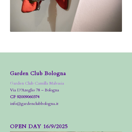
Garden Club Bologna
Garden Club Camilla Malvasia
Via D’Azeglio 78 – Bologna
CF 92009060374
info@gardenclubbologna.it
OPEN DAY 16/9/2025