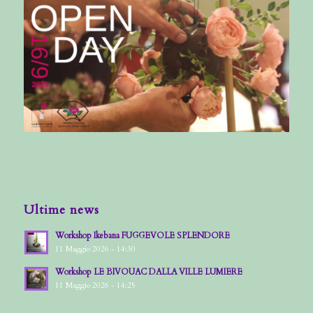
Ultime news
Workshop Ikebana FUGGEVOLE SPLENDORE
11 Maggio 2026 - 14:30
Workshop LE BIVOUAC DALLA VILLE LUMIERE
11 Maggio 2026 - 14:25