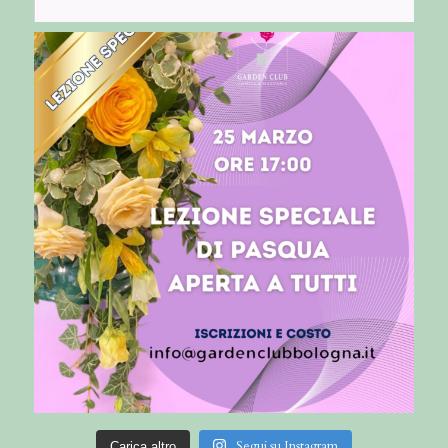
Segui su Instagram
Carica altro