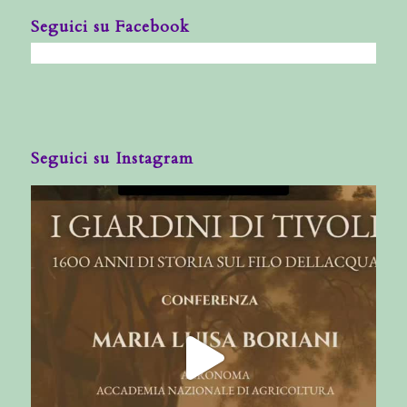
Seguici su Facebook
Seguici su Instagram